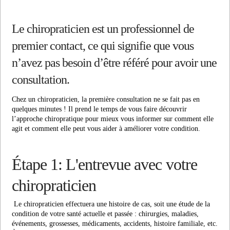
Le chiropraticien est un professionnel de
premier contact, ce qui signifie que vous
n’avez pas besoin d’être référé pour avoir une
consultation.
Chez un chiropraticien, la première consultation ne se fait pas en
quelques minutes ! Il prend le temps de vous faire découvrir
l’approche chiropratique pour mieux vous informer sur comment elle
agit et comment elle peut vous aider à améliorer votre condition.
Étape 1: L'entrevue avec votre
chiropraticien
Le chiropraticien effectuera une histoire de cas, soit une étude de la
condition de votre santé actuelle et passée : chirurgies, maladies,
événements, grossesses, médicaments, accidents, histoire familiale, etc.