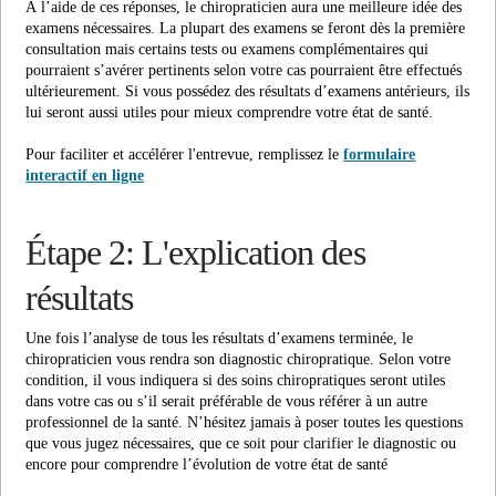
À l’aide de ces réponses, le chiropraticien aura une meilleure idée des
examens nécessaires. La plupart des examens se feront dès la première
consultation mais certains tests ou examens complémentaires qui
pourraient s’avérer pertinents selon votre cas pourraient être effectués
ultérieurement. Si vous possédez des résultats d’examens antérieurs, ils
lui seront aussi utiles pour mieux comprendre votre état de santé.
Pour faciliter et accélérer l'entrevue, remplissez le
formulaire
interactif en ligne
Étape 2: L'explication des
résultats
Une fois l’analyse de tous les résultats d’examens terminée, le
chiropraticien vous rendra son diagnostic chiropratique. Selon votre
condition, il vous indiquera si des soins chiropratiques seront utiles
dans votre cas ou s’il serait préférable de vous référer à un autre
professionnel de la santé. N’hésitez jamais à poser toutes les questions
que vous jugez nécessaires, que ce soit pour clarifier le diagnostic ou
encore pour comprendre l’évolution de votre état de santé