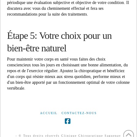
périodique une évaluation subjective et objective de votre condition. Il
discutera avec vous du cheminement effectué et fera ses
recommandations pour la suite des traitements.
Étape 5: Votre choix pour un
bien-être naturel
Pour maintenir votre corps en santé vous faites des choix
consciencieux tous les jours en choisissant une bonne alimentation, du
repos et de l'exercice régulier. Ajoutez la chiropratique et bénéficiez
d'un corps qui résiste mieux aux stress quotidien, performe mieux et
d'un bien-être apporté par un fonctionnement optimal de votre colonne
vertébrale.
ACCUEIL
CONTACTEZ-NOUS
Facebook
- © Tous droits réservés Clinique Chiropratique Saguenay