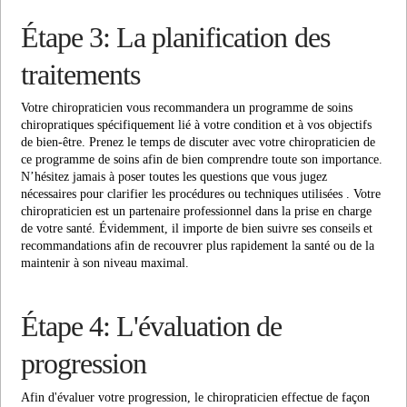
Étape 3: La planification des
traitements
Votre chiropraticien vous recommandera un programme de soins
chiropratiques spécifiquement lié à votre condition et à vos objectifs
de bien-être. Prenez le temps de discuter avec votre chiropraticien de
ce programme de soins afin de bien comprendre toute son importance.
N’hésitez jamais à poser toutes les questions que vous jugez
nécessaires pour clarifier les procédures ou techniques utilisées . Votre
chiropraticien est un partenaire professionnel dans la prise en charge
de votre santé. Évidemment, il importe de bien suivre ses conseils et
recommandations afin de recouvrer plus rapidement la santé ou de la
maintenir à son niveau maximal.
Étape 4: L'évaluation de
progression
Afin d'évaluer votre progression, le chiropraticien effectue de façon